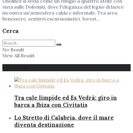
Gnollhof si svela come un rifugio a quattro stelle con
vista sulle Dolomiti, dove l'eleganza del legno di larice
incontra un'atmosfera calda e informale. Tra area
benessere, sentieri escursionistici, forest...
Cerca
No Result
View All Result
I più letti
Tra cale limpide ed Es Vedrà: giro in
barca a Ibiza con Civitatis
Lo Stretto di Calabria, dove il mare
diventa destinazione