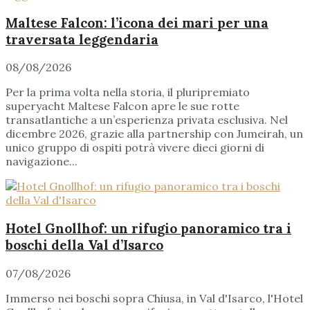
Maltese Falcon: l’icona dei mari per una
traversata leggendaria
08/08/2026
Per la prima volta nella storia, il pluripremiato
superyacht Maltese Falcon apre le sue rotte
transatlantiche a un’esperienza privata esclusiva. Nel
dicembre 2026, grazie alla partnership con Jumeirah, un
unico gruppo di ospiti potrà vivere dieci giorni di
navigazione...
Hotel Gnollhof: un rifugio panoramico tra i
boschi della Val d’Isarco
07/08/2026
Immerso nei boschi sopra Chiusa, in Val d'Isarco, l'Hotel