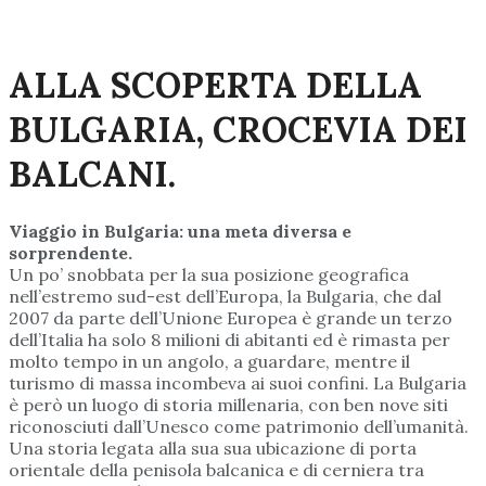
ALLA SCOPERTA DELLA
BULGARIA, CROCEVIA DEI
BALCANI.
Viaggio in Bulgaria: una meta diversa e
sorprendente.
Un po’ snobbata per la sua posizione geografica
nell’estremo sud-est dell’Europa, la Bulgaria, che dal
2007 da parte dell’Unione Europea è grande un terzo
dell’Italia ha solo 8 milioni di abitanti ed è rimasta per
molto tempo in un angolo, a guardare, mentre il
turismo di massa incombeva ai suoi confini. La Bulgaria
è però un luogo di storia millenaria, con ben nove siti
riconosciuti dall’Unesco come patrimonio dell’umanità.
Una storia legata alla sua sua ubicazione di porta
orientale della penisola balcanica e di cerniera tra