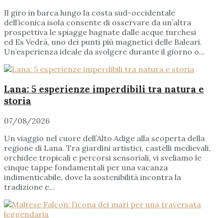
Il giro in barca lungo la costa sud-occidentale
dell’iconica isola consente di osservare da un’altra
prospettiva le spiagge bagnate dalle acque turchesi
ed Es Vedrá, uno dei punti più magnetici delle Baleari.
Un’esperienza ideale da svolgere durante il giorno o...
Lana: 5 esperienze imperdibili tra natura e
storia
07/08/2026
Un viaggio nel cuore dell’Alto Adige alla scoperta della
regione di Lana. Tra giardini artistici, castelli medievali,
orchidee tropicali e percorsi sensoriali, vi sveliamo le
cinque tappe fondamentali per una vacanza
indimenticabile, dove la sostenibilità incontra la
tradizione e...