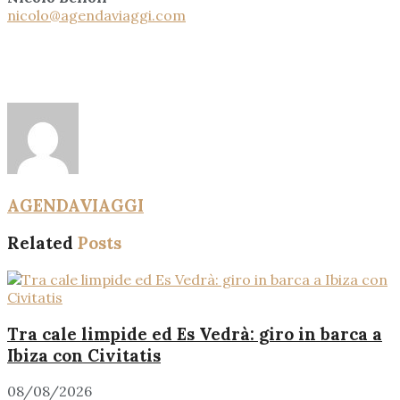
nicolo@agendaviaggi.com
AGENDAVIAGGI
Related
Posts
Tra cale limpide ed Es Vedrà: giro in barca a
Ibiza con Civitatis
08/08/2026