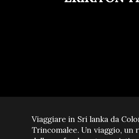
Viaggiare in Sri lanka da Co
Trincomalee. Un viaggio, un r