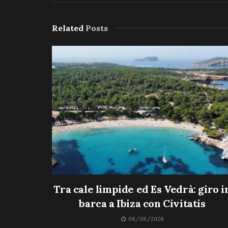
Related
Posts
Tra cale limpide ed Es Vedrà: giro i
barca a Ibiza con Civitatis
08/08/2026