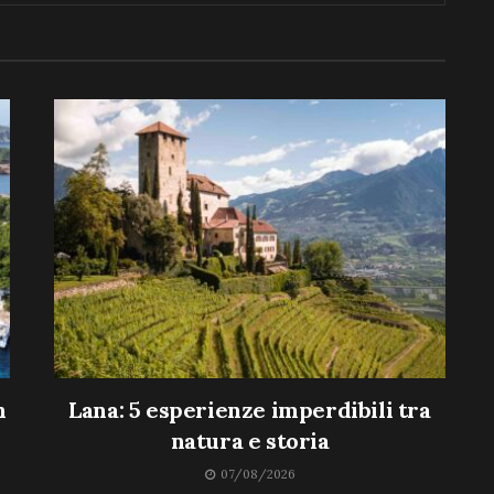
n
Lana: 5 esperienze imperdibili tra
natura e storia
07/08/2026