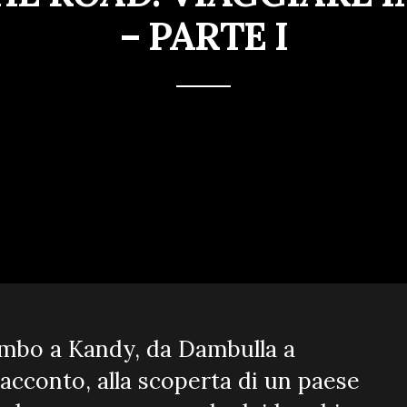
– PARTE I
lombo a Kandy, da Dambulla a
acconto, alla scoperta di un paese