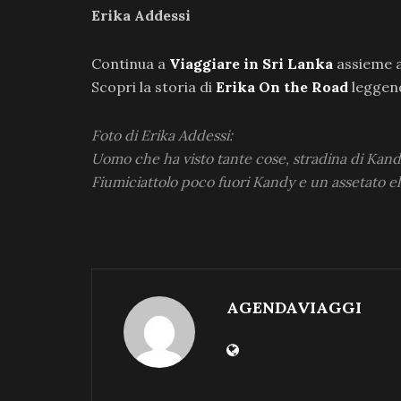
Erika Addessi
Continua a
Viaggiare in Sri Lanka
assieme a
Scopri la storia di
Erika On the Road
leggend
Foto di Erika Addessi:
Uomo che ha visto tante cose, stradina di Kand
Fiumiciattolo poco fuori Kandy e un assetato el
AGENDAVIAGGI