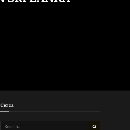
Cerca