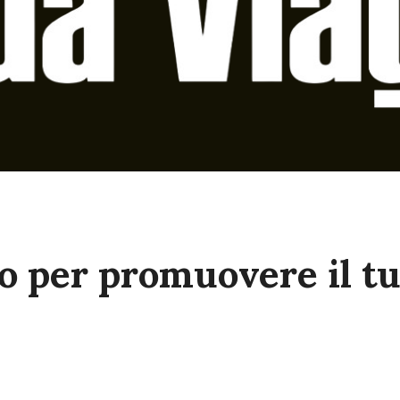
o per promuovere il t