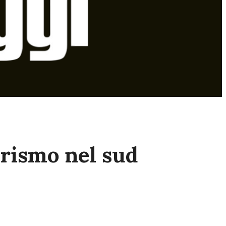
urismo nel sud