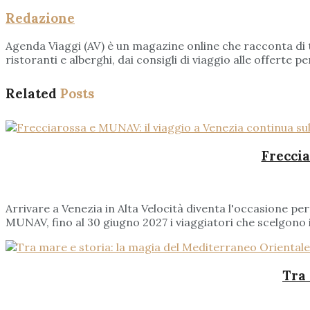
Redazione
Agenda Viaggi (AV) è un magazine online che racconta di tut
ristoranti e alberghi, dai consigli di viaggio alle offerte
Related
Posts
Freccia
Arrivare a Venezia in Alta Velocità diventa l'occasione pe
MUNAV, fino al 30 giugno 2027 i viaggiatori che scelgono il
Tra 