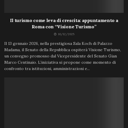
Il turismo come leva di crescita: appuntamento a
Roma con “Visione Turismo”
10/12/2025
Il 13 gennaio 2026, nella prestigiosa Sala Koch di Palazzo
Madama, il Senato della Repubblica ospiterà Visione Turismo,
un convegno promosso dal Vicepresidente del Senato Gian
Marco Centinaio. L’iniziativa si propone come momento di
confronto tra istituzioni, amministrazioni e...