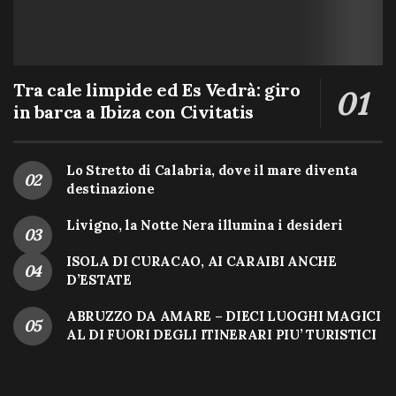
Tra cale limpide ed Es Vedrà: giro
in barca a Ibiza con Civitatis
Lo Stretto di Calabria, dove il mare diventa
destinazione
Livigno, la Notte Nera illumina i desideri
ISOLA DI CURACAO, AI CARAIBI ANCHE
D’ESTATE
ABRUZZO DA AMARE – DIECI LUOGHI MAGICI
AL DI FUORI DEGLI ITINERARI PIU’ TURISTICI