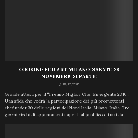
COOKING FOR ART MILANO: SABATO 28
NOVEMBRE, SI PARTE!
18/12/2015
Grande attesa per il “Premio Miglior Chef Emergente 2016”.
Una sfida che vedrà la partecipazione dei più promettenti
chef under 30 delle regioni del Nord Italia. Milano, Italia. Tre
giorni ricchi di appuntamenti, aperti al pubblico e tutti da...