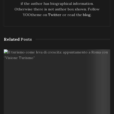
if the author has biographical information.
Otherwise there is not author box shown. Follow
YOOtheme on
Twitter
or read the
blog
.
Related
Posts