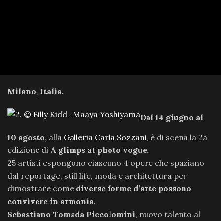
Milano
, Italia.
Dal 14 giugno al
10 agosto
, alla
Galleria Carla Sozzani
, è di scena
la 2a
edizione di
A glimps at photo vogue.
25 artisti espongono ciascuno 4 opere che spaziano
dal reportage, still life, moda e architettura per
dimostrare come
diverse forme d’arte possono
convivere in armonia
.
Sebastiano Tomada Piccolomini
, nuovo talento al