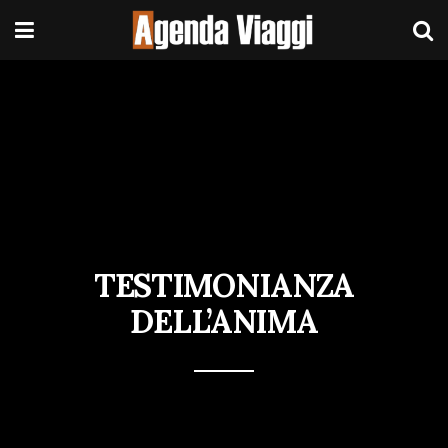
TESTIMONIANZA
DELL’ANIMA