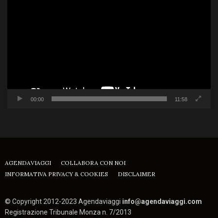
Player
00:00
11:58
AGENDAVIAGGI
COLLABORA CON NOI
INFORMATIVA PRIVACY & COOKIES
DISCLAIMER
© Copyright 2012-2023 Agendaviaggi
info@agendaviaggi.com
Registrazione Tribunale Monza n. 7/2013