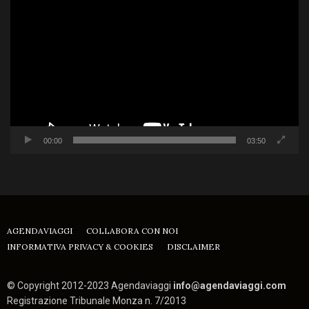
Player
00:00
03:50
AGENDAVIAGGI
COLLABORA CON NOI
INFORMATIVA PRIVACY & COOKIES
DISCLAIMER
© Copyright 2012-2023 Agendaviaggi
info@agendaviaggi.com
Registrazione Tribunale Monza n. 7/2013