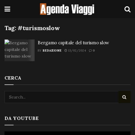
Tag:
#turismoslow
Bergamo capitale del turismo slow
BY
REDAZIONE
13/02/2024
0
CERCA
DA YOUTUBE
Video