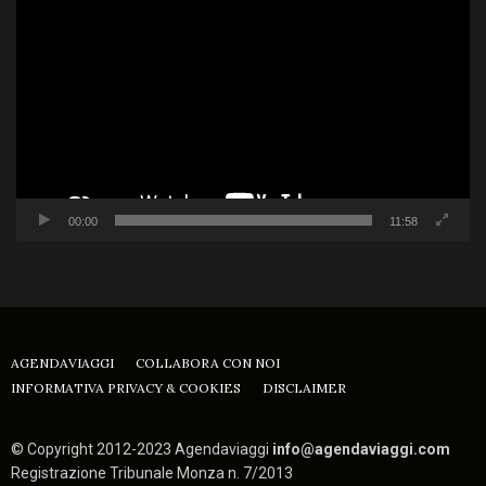
Player
00:00
11:58
AGENDAVIAGGI
COLLABORA CON NOI
INFORMATIVA PRIVACY & COOKIES
DISCLAIMER
© Copyright 2012-2023 Agendaviaggi
info@agendaviaggi.com
Registrazione Tribunale Monza n. 7/2013