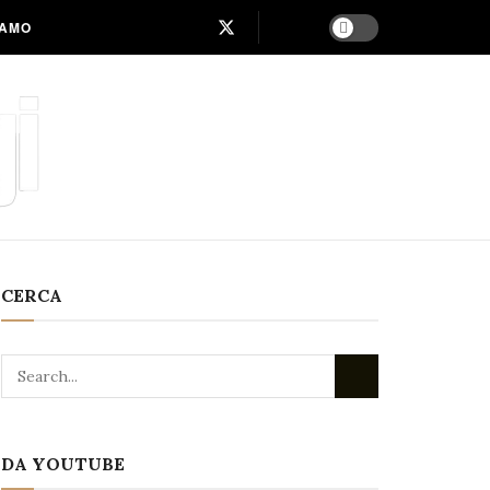
IAMO
CERCA
DA YOUTUBE