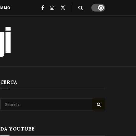
SIAMO
CERCA
DA YOUTUBE