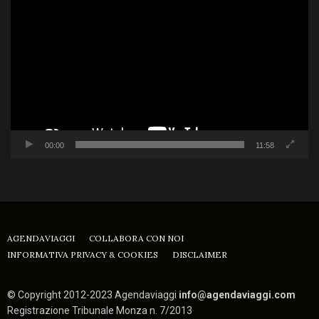
Player
00:00
11:58
AGENDAVIAGGI
COLLABORA CON NOI
INFORMATIVA PRIVACY & COOKIES
DISCLAIMER
© Copyright 2012-2023 Agendaviaggi
info@agendaviaggi.com
Registrazione Tribunale Monza n. 7/2013