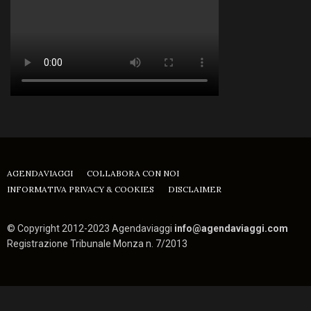
AGENDAVIAGGI
COLLABORA CON NOI
INFORMATIVA PRIVACY & COOKIES
DISCLAIMER
© Copyright 2012-2023 Agendaviaggi
info@agendaviaggi.com
Registrazione Tribunale Monza n. 7/2013