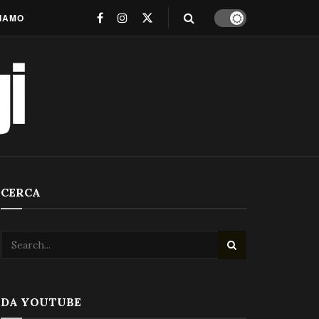
SIAMO
CERCA
DA YOUTUBE