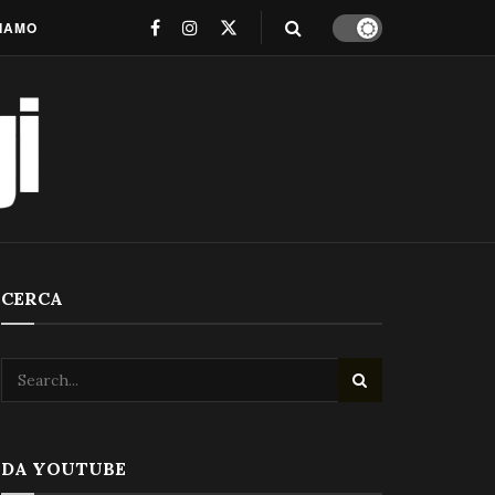
SIAMO
CERCA
DA YOUTUBE