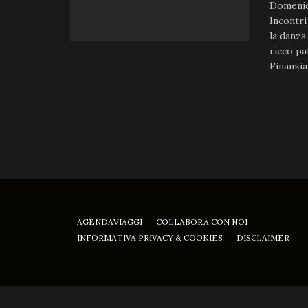
Domenico
Incontri
la danza
ricco pa
Finanziat
AGENDAVIAGGI
COLLABORA CON NOI
INFORMATIVA PRIVACY & COOKIES
DISCLAIMER