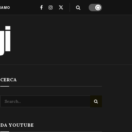
SIAMO
CERCA
DA YOUTUBE