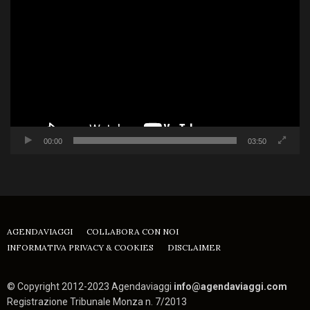
Player
00:00
03:50
AGENDAVIAGGI
COLLABORA CON NOI
INFORMATIVA PRIVACY & COOKIES
DISCLAIMER
© Copyright 2012-2023 Agendaviaggi
info@agendaviaggi.com
Registrazione Tribunale Monza n. 7/2013