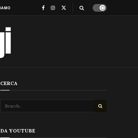
SIAMO
CERCA
DA YOUTUBE