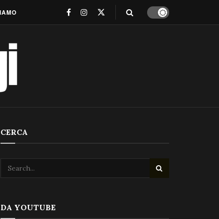
SIAMO
CERCA
DA YOUTUBE