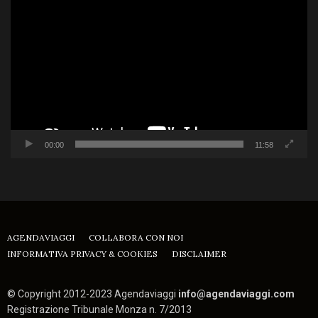
Player
00:00
11:58
AGENDAVIAGGI
COLLABORA CON NOI
INFORMATIVA PRIVACY & COOKIES
DISCLAIMER
© Copyright 2012-2023 Agendaviaggi
info@agendaviaggi.com
Registrazione Tribunale Monza n. 7/2013