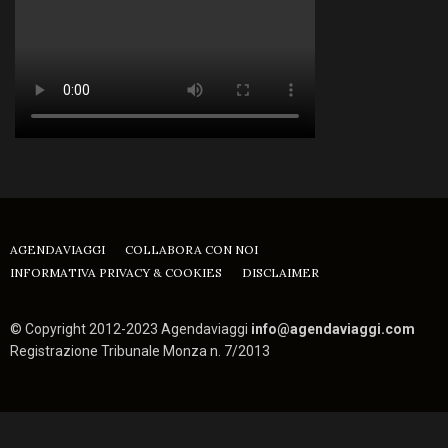
AGENDAVIAGGI
COLLABORA CON NOI
INFORMATIVA PRIVACY & COOKIES
DISCLAIMER
© Copyright 2012-2023 Agendaviaggi
info@agendaviaggi.com
Registrazione Tribunale Monza n. 7/2013