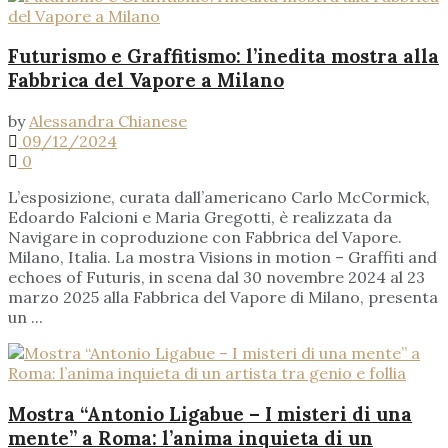
Futurismo e Graffitismo: l’inedita mostra alla
Fabbrica del Vapore a Milano
by
Alessandra Chianese
09/12/2024
0
L’esposizione, curata dall’americano Carlo McCormick,
Edoardo Falcioni e Maria Gregotti, è realizzata da
Navigare in coproduzione con Fabbrica del Vapore.
Milano, Italia. La mostra Visions in motion – Graffiti and
echoes of Futuris, in scena dal 30 novembre 2024 al 23
marzo 2025 alla Fabbrica del Vapore di Milano, presenta
un ...
Mostra “Antonio Ligabue – I misteri di una
mente” a Roma: l’anima inquieta di un