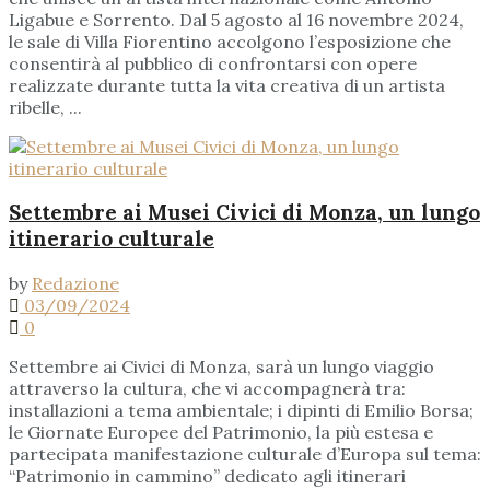
Ligabue e Sorrento. Dal 5 agosto al 16 novembre 2024,
le sale di Villa Fiorentino accolgono l’esposizione che
consentirà al pubblico di confrontarsi con opere
realizzate durante tutta la vita creativa di un artista
ribelle, ...
Settembre ai Musei Civici di Monza, un lungo
itinerario culturale
by
Redazione
03/09/2024
0
Settembre ai Civici di Monza, sarà un lungo viaggio
attraverso la cultura, che vi accompagnerà tra:
installazioni a tema ambientale; i dipinti di Emilio Borsa;
le Giornate Europee del Patrimonio, la più estesa e
partecipata manifestazione culturale d’Europa sul tema:
“Patrimonio in cammino” dedicato agli itinerari