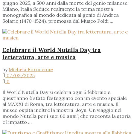
giugno 2025, a 500 anni dalla morte del genio milanese.
Milano, Italia Seduce realmente la prima mostra
monografica al mondo dedicata al genio di Andrea
Solario (1470-1524), promossa dal Museo Poldi ...
Celebrare il World Nutella Day tra
letteratura, arte e musica
by
Michela Formicone
07/02/2025
0
Il World Nutella Day si celebra ogni 5 febbraio e
quest'anno è stato festeggiato con un evento speciale
al MAXXI di Roma, tra letteratura, arte e musica. Il
museo ospita inoltre la mostra “Joyn! Un viaggio nel
mondo Nutella per i suoi 60 anni”, che racconta la storia
e l’impatto ...