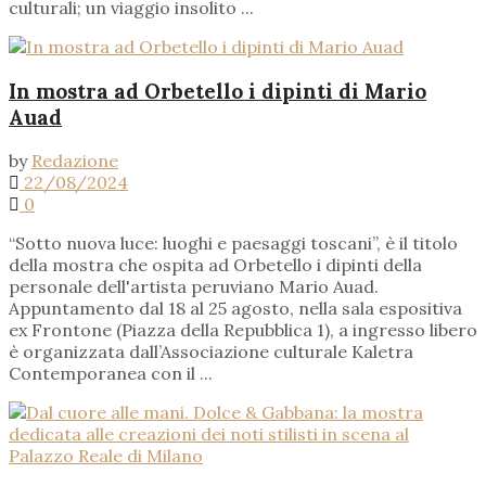
culturali; un viaggio insolito ...
In mostra ad Orbetello i dipinti di Mario
Auad
by
Redazione
22/08/2024
0
“Sotto nuova luce: luoghi e paesaggi toscani”, è il titolo
della mostra che ospita ad Orbetello i dipinti della
personale dell'artista peruviano Mario Auad.
Appuntamento dal 18 al 25 agosto, nella sala espositiva
ex Frontone (Piazza della Repubblica 1), a ingresso libero
è organizzata dall’Associazione culturale Kaletra
Contemporanea con il ...