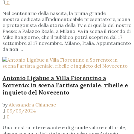
0
Nel centenario della nascita, la prima grande
mostra dedicata all’indimenticabile presentatore, icona
e protagonista della storia della Tv e di quella del nostro
Paese: a Palazzo Reale, a Milano, va in scena il ricordo di
Mike Bongiorno, che il pubblico potrà scoprire dal 17
settembre al 17 novembre. Milano, Italia. Appuntamento
da non ...
Antonio Ligabue a Villa Fiorentino a
Sorrento: in scena l’artista geniale, ribelle e
inquieto del Novecento
by
Alessandra Chianese
09/09/2024
0
Una mostra interessante e di grande valore culturale,
che unisce un artista internazionale come Antonio