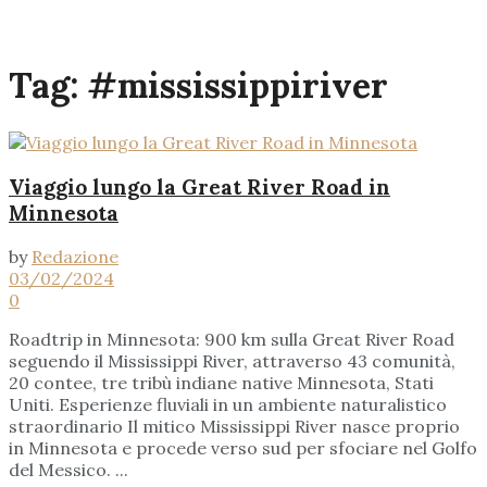
Tag:
#mississippiriver
Viaggio lungo la Great River Road in
Minnesota
by
Redazione
03/02/2024
0
Roadtrip in Minnesota: 900 km sulla Great River Road
seguendo il Mississippi River, attraverso 43 comunità,
20 contee, tre tribù indiane native Minnesota, Stati
Uniti. Esperienze fluviali in un ambiente naturalistico
straordinario Il mitico Mississippi River nasce proprio
in Minnesota e procede verso sud per sfociare nel Golfo
del Messico. ...