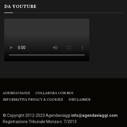
DA YOUTUBE
AGENDAVIAGGI
COLLABORA CON NOI
INFORMATIVA PRIVACY & COOKIES
DISCLAIMER
© Copyright 2012-2023 Agendaviaggi
info@agendaviaggi.com
Registrazione Tribunale Monza n. 7/2013