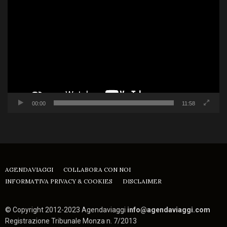
Player
00:00
11:58
AGENDAVIAGGI
COLLABORA CON NOI
INFORMATIVA PRIVACY & COOKIES
DISCLAIMER
© Copyright 2012-2023 Agendaviaggi
info@agendaviaggi.com
Registrazione Tribunale Monza n. 7/2013