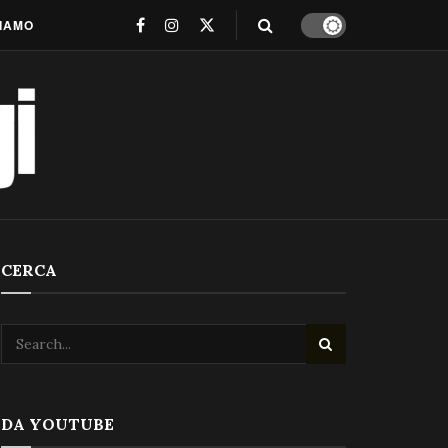
SIAMO
CERCA
DA YOUTUBE