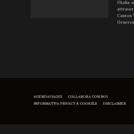
l’Italia
attraver
Canton T
Generoso
AGENDAVIAGGI
COLLABORA CON NOI
INFORMATIVA PRIVACY & COOKIES
DISCLAIMER