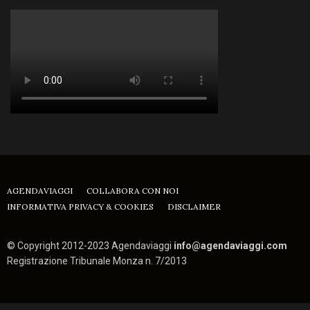
AGENDAVIAGGI
COLLABORA CON NOI
INFORMATIVA PRIVACY & COOKIES
DISCLAIMER
© Copyright 2012-2023 Agendaviaggi
info@agendaviaggi.com
Registrazione Tribunale Monza n. 7/2013