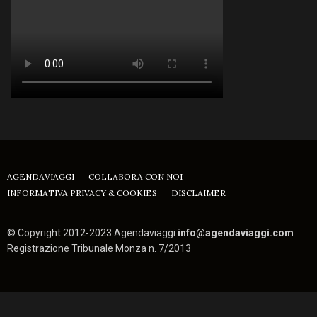
AGENDAVIAGGI
COLLABORA CON NOI
INFORMATIVA PRIVACY & COOKIES
DISCLAIMER
© Copyright 2012-2023 Agendaviaggi
info@agendaviaggi.com
Registrazione Tribunale Monza n. 7/2013