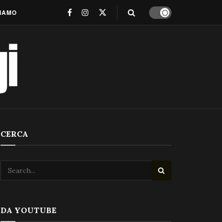
SIAMO
CERCA
DA YOUTUBE