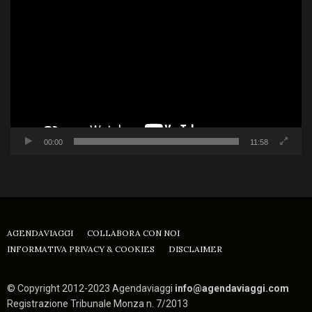
Player
00:00
11:58
AGENDAVIAGGI
COLLABORA CON NOI
INFORMATIVA PRIVACY & COOKIES
DISCLAIMER
© Copyright 2012-2023 Agendaviaggi
info@agendaviaggi.com
Registrazione Tribunale Monza n. 7/2013