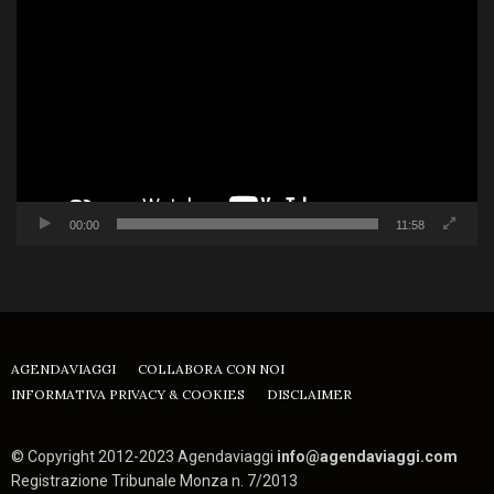
Player
00:00
11:58
AGENDAVIAGGI
COLLABORA CON NOI
INFORMATIVA PRIVACY & COOKIES
DISCLAIMER
© Copyright 2012-2023 Agendaviaggi
info@agendaviaggi.com
Registrazione Tribunale Monza n. 7/2013