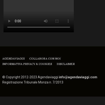
AGENDAVIAGGI
COLLABORA CON NOI
INFORMATIVA PRIVACY & COOKIES
DISCLAIMER
© Copyright 2012-2023 Agendaviaggi
info@agendaviaggi.com
Registrazione Tribunale Monza n. 7/2013