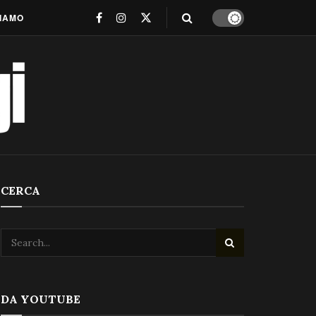
SIAMO
CERCA
DA YOUTUBE