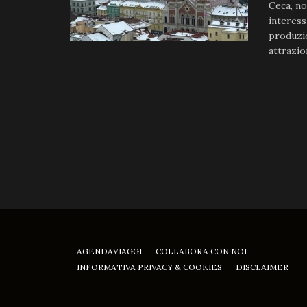
Ceca, no
interessa
produzio
attrazio
AGENDAVIAGGI
COLLABORA CON NOI
INFORMATIVA PRIVACY & COOKIES
DISCLAIMER