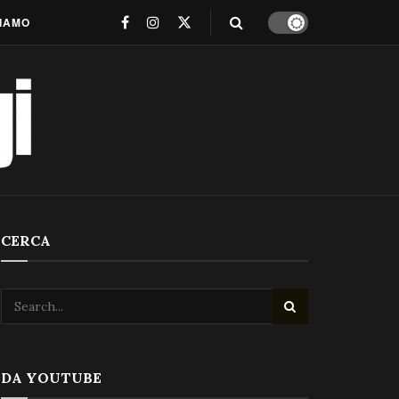
SIAMO
CERCA
DA YOUTUBE