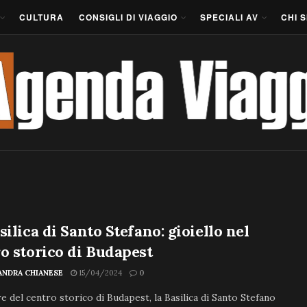
CULTURA
CONSIGLI DI VIAGGIO
SPECIALI AV
CHI 
silica di Santo Stefano: gioiello nel
o storico di Budapest
ANDRA CHIANESE
15/04/2024
0
e del centro storico di Budapest, la Basilica di Santo Stefano