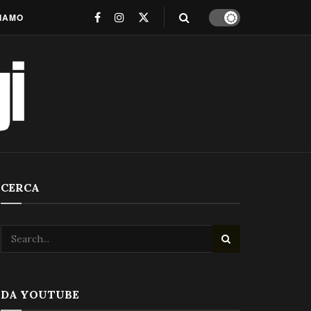
SIAMO
CERCA
DA YOUTUBE