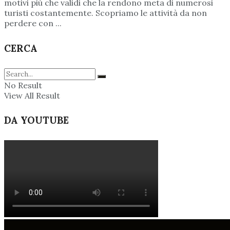
motivi più che validi che la rendono meta di numerosi
turisti costantemente. Scopriamo le attività da non
perdere con ...
CERCA
No Result
View All Result
DA YOUTUBE