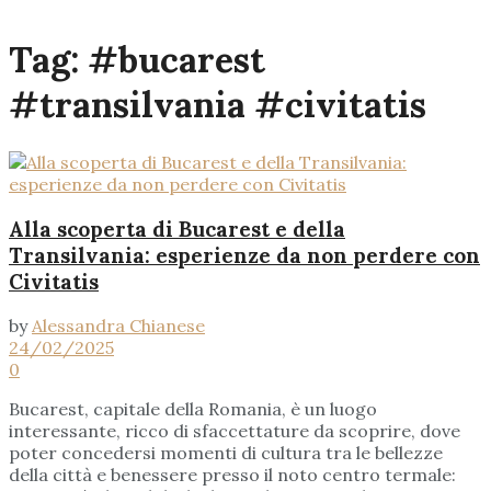
Tag:
#bucarest
#transilvania #civitatis
Alla scoperta di Bucarest e della
Transilvania: esperienze da non perdere con
Civitatis
by
Alessandra Chianese
24/02/2025
0
Bucarest, capitale della Romania, è un luogo
interessante, ricco di sfaccettature da scoprire, dove
poter concedersi momenti di cultura tra le bellezze
della città e benessere presso il noto centro termale: