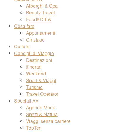
Alberghi & Spa
Beauty Travel
Food&Drink
Cosa fare
Appuntamenti
On stage
Cultura
Consigli di Viaggio
Destinazioni
Itinerari
Weekend
Sport & Viaggi
Turismo
Travel Operator
Speciali AV
Agenda Moda
Spazi & Natura
Viaggi senza barriere
TopTen