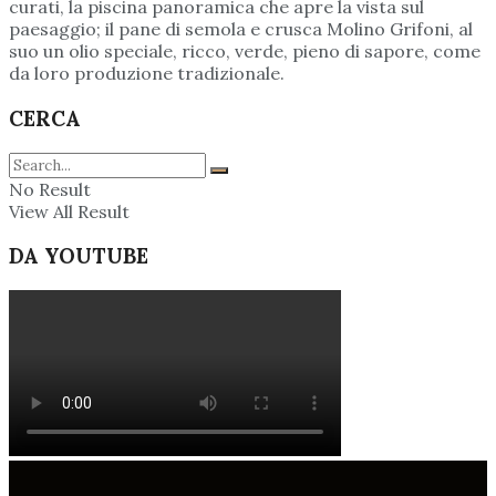
curati, la piscina panoramica che apre la vista sul
paesaggio; il pane di semola e crusca Molino Grifoni, al
suo un olio speciale, ricco, verde, pieno di sapore, come
da loro produzione tradizionale.
CERCA
No Result
View All Result
DA YOUTUBE