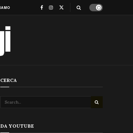
SIAMO
CERCA
DA YOUTUBE