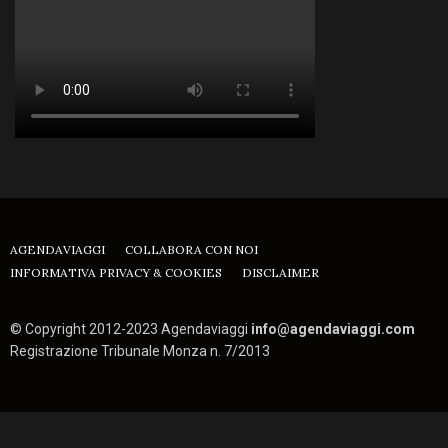
AGENDAVIAGGI
COLLABORA CON NOI
INFORMATIVA PRIVACY & COOKIES
DISCLAIMER
© Copyright 2012-2023 Agendaviaggi
info@agendaviaggi.com
Registrazione Tribunale Monza n. 7/2013