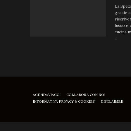
La Spezi
grazie a
riscrive
lusso e 
cucina m
...
AGENDAVIAGGI
COLLABORA CON NOI
INFORMATIVA PRIVACY & COOKIES
DISCLAIMER