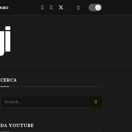
IAMO
CERCA
DA YOUTUBE