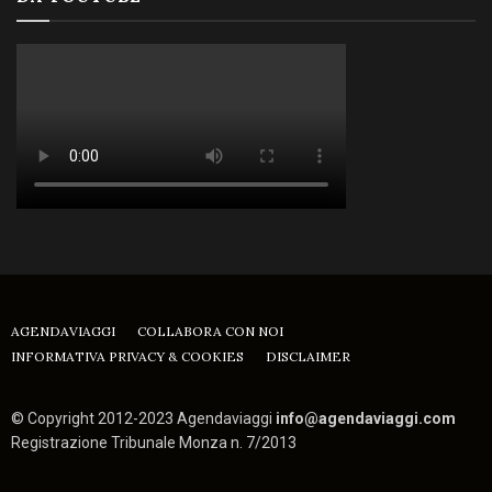
AGENDAVIAGGI
COLLABORA CON NOI
INFORMATIVA PRIVACY & COOKIES
DISCLAIMER
© Copyright 2012-2023 Agendaviaggi
info@agendaviaggi.com
Registrazione Tribunale Monza n. 7/2013