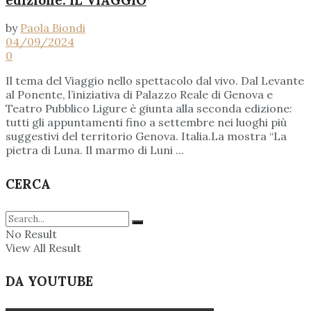
by
Paola Biondi
04/09/2024
0
Il tema del Viaggio nello spettacolo dal vivo. Dal Levante
al Ponente, l’iniziativa di Palazzo Reale di Genova e
Teatro Pubblico Ligure è giunta alla seconda edizione:
tutti gli appuntamenti fino a settembre nei luoghi più
suggestivi del territorio Genova. Italia.La mostra “La
pietra di Luna. Il marmo di Luni ...
CERCA
No Result
View All Result
DA YOUTUBE