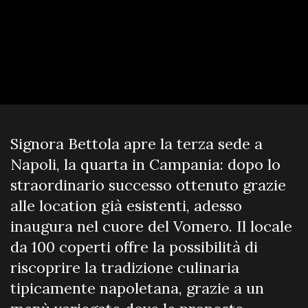
Signora Bettola apre la terza sede a
Napoli, la quarta in Campania: dopo lo
straordinario successo ottenuto grazie
alle location già esistenti, adesso
inaugura nel cuore del Vomero. Il locale
da 100 coperti offre la possibilità di
riscoprire la tradizione culinaria
tipicamente napoletana, grazie a un