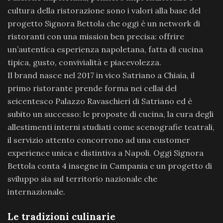
cultura della ristorazione sono i valori alla base del
progetto Signora Bettola che oggi è un network di
ristoranti con una mission ben precisa: offrire
un’autentica esperienza napoletana, fatta di cucina
tipica, gusto, convivialità e piacevolezza.
Il brand nasce nel 2017 in vico Satriano a Chiaia, il
primo ristorante prende forma nei cellai del
seicentesco Palazzo Ravaschieri di Satriano ed è
subito un successo: le proposte di cucina, la cura degli
allestimenti interni studiati come scenografie teatrali,
il servizio attento concorrono ad una customer
experience unica e distintiva a Napoli. Oggi Signora
Bettola conta 4 insegne in Campania e un progetto di
sviluppo sia sul territorio nazionale che
internazionale.
Le tradizioni culinarie