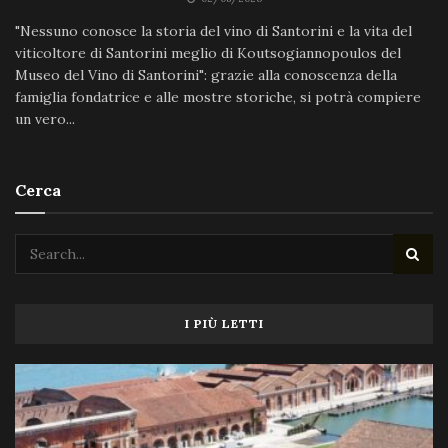
"Nessuno conosce la storia del vino di Santorini e la vita del
viticoltore di Santorini meglio di Koutsogiannopoulos del
Museo del Vino di Santorini": grazie alla conoscenza della
famiglia fondatrice e alle mostre storiche, si potrà compiere
un vero...
Cerca
I PIÙ LETTI