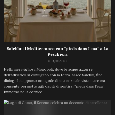
Saleblu: il Mediterraneo con “pieds dans l’eau” a La
Peschiera
05/08/2026
Nella meravigliosa Monopoli, dove le acque azzurre
dell’Adriatico si coniugano con la terra, nasce Saleblu, fine
dining che appunto non gode di una normale vista mare ma
consente permette agli ospiti di sentirsi “pieds dans l’eau”.
Immerso nella cornice...