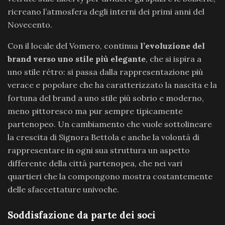
ricreano l’atmosfera degli interni dei primi anni del
Novecento.
Con il locale del Vomero, continua
l’evoluzione del
brand verso uno stile più elegante
, che si ispira a
uno stile rétro: si passa dalla rappresentazione più
verace e popolare che ha caratterizzato la nascita e la
fortuna del brand a uno stile più sobrio e moderno,
meno pittoresco ma pur sempre tipicamente
partenopeo. Un cambiamento che vuole sottolineare
la crescita di Signora Bettola e anche la volontà di
rappresentare in ogni sua struttura un aspetto
differente della città partenopea, che nei vari
quartieri che la compongono mostra costantemente
delle sfaccettature univoche.
Soddisfazione da parte dei soci