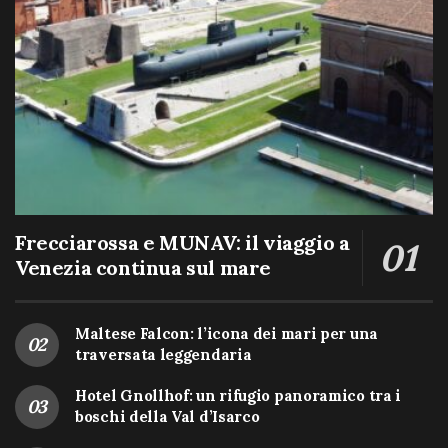
Frecciarossa e MUNAV: il viaggio a
Venezia continua sul mare
Maltese Falcon: l’icona dei mari per una
traversata leggendaria
Hotel Gnollhof: un rifugio panoramico tra i
boschi della Val d’Isarco