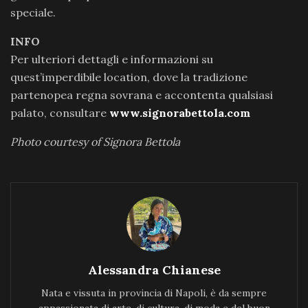
speciale.
INFO
Per ulteriori dettagli e informazioni su
quest’imperdibile location, dove la tradizione
partenopea regna sovrana e accontenta qualsiasi
palato, consultare
www.signorabettola.com
Photo courtesy of Signora Bettola
Alessandra Chianese
Nata e vissuta in provincia di Napoli, è da sempre