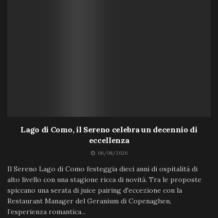
Lago di Como, il Sereno celebra un decennio di
eccellenza
06/08/2026
Il Sereno Lago di Como festeggia dieci anni di ospitalità di
alto livello con una stagione ricca di novità. Tra le proposte
spiccano una serata di juice pairing d'eccezione con la
Restaurant Manager del Geranium di Copenaghen,
l’esperienza romantica...