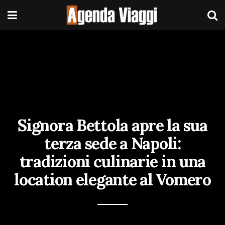
Signora Bettola apre la sua
terza sede a Napoli:
tradizioni culinarie in una
location elegante al Vomero