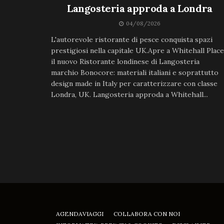
Langosteria approda a Londra
04/08/2026
L'autorevole ristorante di pesce conquista spazi
prestigiosi nella capitale UK.Apre a Whitehall Place
il nuovo Ristorante londinese di Langosteria
marchio Bonocore: materiali italiani e soprattutto
design made in Italy per caratterizzare con classe
Londra, UK. Langosteria approda a Whitehall...
AGENDAVIAGGI
COLLABORA CON NOI