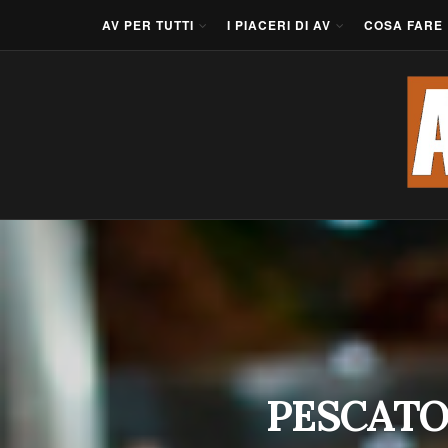
AV PER TUTTI
I PIACERI DI AV
COSA FARE
PESCATO