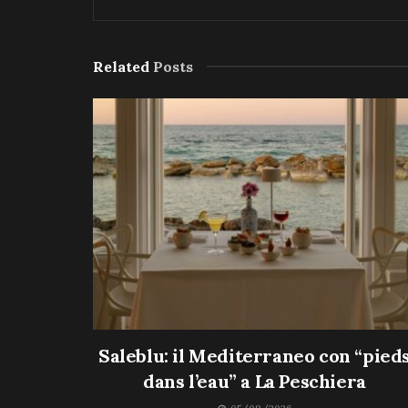
Related
Posts
Saleblu: il Mediterraneo con “pied
dans l’eau” a La Peschiera