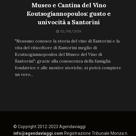
Museo e Cantina del Vino
Koutsogiannopoulos: gusto e
univocità a Santorini
02/08/2026
"Nessuno conosce la storia del vino di Santorini e la
vita del viticoltore di Santorini meglio di
Koutsogiannopoulos del Museo del Vino di
Santorini": grazie alla conoscenza della famiglia
fondatrice e alle mostre storiche, si potrà compiere
un vero...
© Copyright 2012-2023 Agendaviaggi
info@agendaviaggi.com
Registrazione Tribunale Monza n.