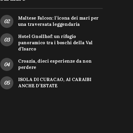
Maltese Falcon: l’icona dei mari per
una traversata leggendaria
Hotel Gnollhof: un rifugio
panoramico tra i boschi della Val
d’Isarco
Croazia, dieci esperienze da non
perdere
ISOLA DI CURACAO, AI CARAIBI
ANCHE D’ESTATE