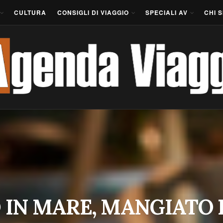
CULTURA
CONSIGLI DI VIAGGIO
SPECIALI AV
CHI 
 IN MARE, MANGIATO 