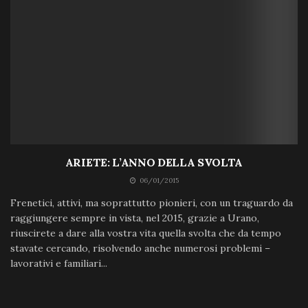
ARIETE: L’ANNO DELLA SVOLTA
06/01/2015
Frenetici, attivi, ma soprattutto pionieri, con un traguardo da
raggiungere sempre in vista, nel 2015, grazie a Urano,
riuscirete a dare alla vostra vita quella svolta che da tempo
stavate cercando, risolvendo anche numerosi problemi –
lavorativi e familiari...