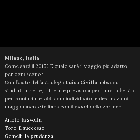
Milano, Italia
Come sarà il 2015? E quale sarà il viaggio più adatto
per ogni segno?
Con l’aiuto dell’astrologa
Luisa Civilla
abbiamo
studiato i cieli e, oltre alle previsioni per l’anno che sta
per cominciare, abbiamo individuato le destinazioni
maggiormente in linea con il mood dello zodiaco.
Ariete: la svolta
Toro: il successo
Gemelli: la prudenza