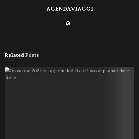
AGENDAVIAGGI
Related
Posts