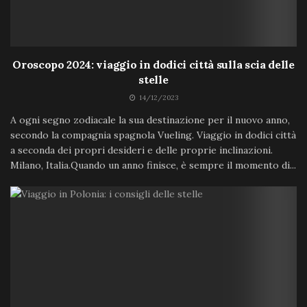
Oroscopo 2024: viaggio in dodici città sulla scia delle
stelle
14/12/2023
A ogni segno zodiacale la sua destinazione per il nuovo anno,
secondo la compagnia spagnola Vueling. Viaggio in dodici città
a seconda dei propri desideri e delle proprie inclinazioni.
Milano, Italia.Quando un anno finisce, è sempre il momento di...