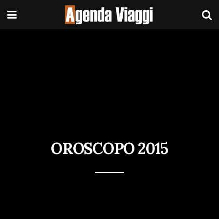
OROSCOPO 2015