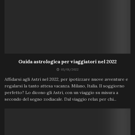
Guida astrologica per viaggiatori nel 2022
03/01/2022
Affidarsi agli Astri nel 2022, per ipotizzare nuove avventure e
regalarsi la tanto attesa vacanza. Milano, Italia. Il soggiorno
perfetto? Lo dicono gli Astri, con un viaggio su misura a
secondo del segno zodiacale. Dal viaggio relax per chi...