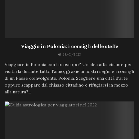
Viaggio in Polonia: i consigli delle stelle
23/01/2023
Viaggiare in Polonia con l’oroscopo? Un’idea affascinante per
visitarla durante tutto l’anno, grazie ai nostri segni e i consigli
di un Paese coinvolgente. Polonia. Scegliere una città d'arte
oppure scappare dal chiasso cittadino e rifugiarsi in mezzo
alla natura?...