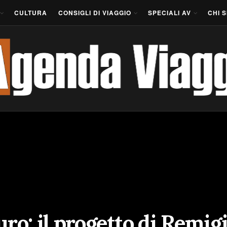
CULTURA
CONSIGLI DI VIAGGIO
SPECIALI AV
CHI 
ro: il progetto di Remigi