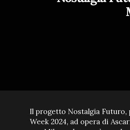
Il progetto Nostalgia Futuro,
Week 2024, ad opera di Ascari