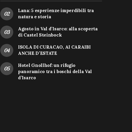
Lana: 5 esperienze imperdibili tra
natura e storia
Agosto in Val d’Isarco: alla scoperta
di Castel Steinbock
ISOLA DI CURACAO, AI CARAIBI
ANCHE D’ESTATE
Hotel Gnollhof: un rifugio
panoramico tra i boschi della Val
d’Isarco