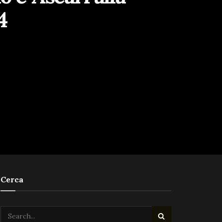
4
Cerca