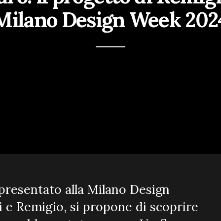
Milano Design Week 202
 presentato alla Milano Design
 e Remigio, si propone di scoprire