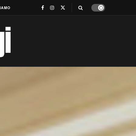
SIAMO