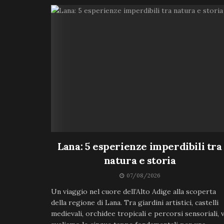
Lana: 5 esperienze imperdibili tra
natura e storia
07/08/2026
Un viaggio nel cuore dell’Alto Adige alla scoperta
della regione di Lana. Tra giardini artistici, castelli
medievali, orchidee tropicali e percorsi sensoriali, v