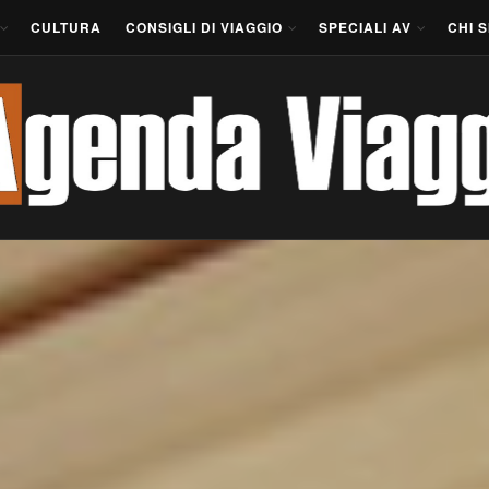
CULTURA
CONSIGLI DI VIAGGIO
SPECIALI AV
CHI 