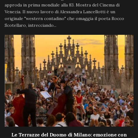
approda in prima mondiale alla 83. Mostra del Cinema di
Venezia. Il nuovo lavoro di Alessandra Lancellotti è un
originale "western contadino" che omaggia il poeta Rocco
Scotellaro, intrecciando...
Le Terrazze del Duomo di Milano: emozione con