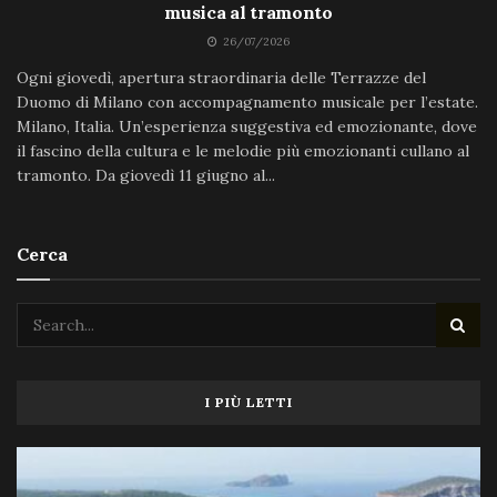
musica al tramonto
26/07/2026
Ogni giovedì, apertura straordinaria delle Terrazze del
Duomo di Milano con accompagnamento musicale per l’estate.
Milano, Italia. Un’esperienza suggestiva ed emozionante, dove
il fascino della cultura e le melodie più emozionanti cullano al
tramonto. Da giovedì 11 giugno al...
Cerca
I PIÙ LETTI