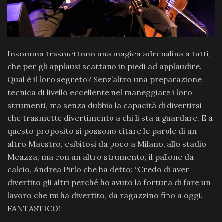
Insomma trasmettono una magica adrenalina a tutti,
che per gli applausi scattano in piedi ad applaudire.
Qual è il loro segreto? Senz’altro una preparazione
tecnica di livello eccellente nel maneggiare i loro
strumenti, ma senza dubbio la capacità di divertirsi
che trasmette divertimento a chi li sta a guardare. E a
questo proposito si possono citare le parole di un
altro Maestro, esibitosi da poco a Milano, allo stadio
Meazza, ma con un altro strumento, il pallone da
calcio, Andrea Pirlo che ha detto: “Credo di aver
divertito gli altri perché ho avuto la fortuna di fare un
lavoro che mi ha divertito, da ragazzino fino a oggi.
FANTASTICO!