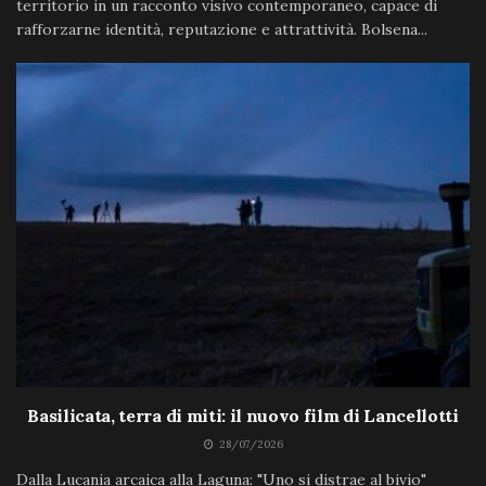
territorio in un racconto visivo contemporaneo, capace di
rafforzarne identità, reputazione e attrattività. Bolsena...
Basilicata, terra di miti: il nuovo film di Lancellotti
28/07/2026
Dalla Lucania arcaica alla Laguna: "Uno si distrae al bivio"