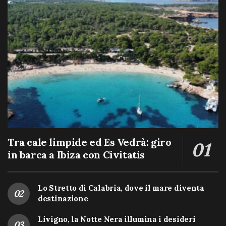
Tra cale limpide ed Es Vedrà: giro
in barca a Ibiza con Civitatis
Lo Stretto di Calabria, dove il mare diventa
destinazione
Livigno, la Notte Nera illumina i desideri