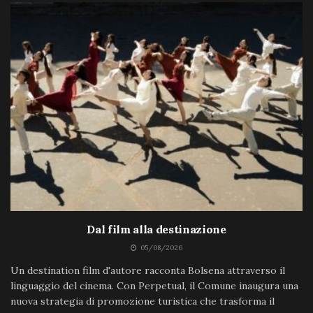
Dal film alla destinazione
05/08/2026
Un destination film d'autore racconta Bolsena attraverso il
linguaggio del cinema. Con Perpetual, il Comune inaugura una
nuova strategia di promozione turistica che trasforma il