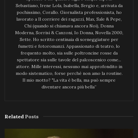
Sebastiano, Irene Lola, Isabella, Sergio e, arrivata da
pochissimo, Corallo. Giornalista professionista, ho
lavorato a Il corriere dei ragazzi, Max, Sale & Pepe,
Chi (quando si chiamava ancora Noi), Donna
Moderna, Sorrisi & Canzoni, Io Donna, Novella 2000,
Sette. Ho scritto centinaia di sceneggiature per
fumetti e fotoromanzi. Appassionato di teatro, lo
frequento molto, sia sulle poltroncine rosse da
spettatore sia sulle tavole del palcoscenico come...
attore. Mille interessi, nessuno mai approfondito in
modo sistematico, forse perché non amo la routine.
Il mio motto? "La vita è bella, ma può sempre
diventare ancora più bella”
Related
Posts