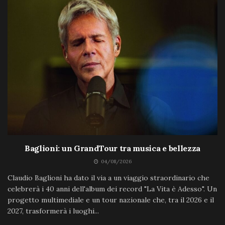
Baglioni: un GrandTour tra musica e bellezza
04/08/2026
Claudio Baglioni ha dato il via a un viaggio straordinario che
celebrerà i 40 anni dell'album dei record "La Vita è Adesso". Un
progetto multimediale e un tour nazionale che, tra il 2026 e il
2027, trasformerà i luoghi...