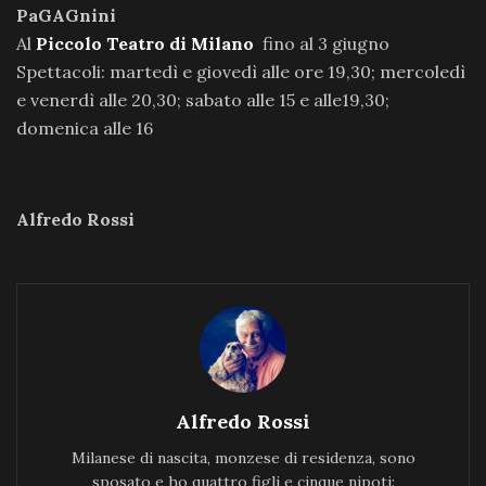
PaGAGnini
Al
Piccolo Teatro di Milano
fino al 3 giugno
Spettacoli: martedì e giovedì alle ore 19,30; mercoledì
e venerdì alle 20,30; sabato alle 15 e alle19,30;
domenica alle 16
Alfredo Rossi
Alfredo Rossi
Milanese di nascita, monzese di residenza, sono
sposato e ho quattro figli e cinque nipoti: