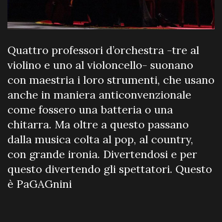
Quattro professori d’orchestra -tre al
violino e uno al violoncello- suonano
con maestria i loro strumenti, che usano
anche in maniera anticonvenzionale
come fossero una batteria o una
chitarra. Ma oltre a questo passano
dalla musica colta al pop, al country,
con grande ironia. Divertendosi e per
questo divertendo gli spettatori. Questo
è PaGAGnini