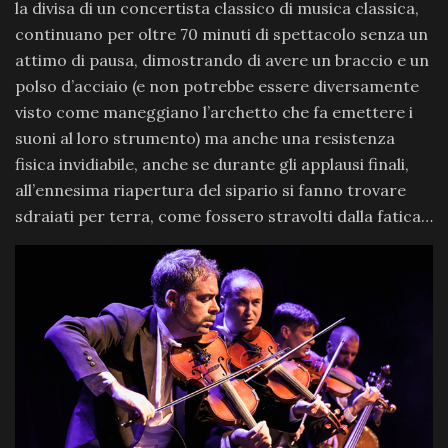
la divisa di un concertista classico di musica classica,
continuano per oltre 70 minuti di spettacolo senza un
attimo di pausa, dimostrando di avere un braccio e un
polso d’acciaio (e non potrebbe essere diversamente
visto come maneggiano l’archetto che fa emettere i
suoni al loro strumento) ma anche una resistenza
fisica invidiabile, anche se durante gli applausi finali,
all’ennesima riapertura del sipario si fanno trovare
sdraiati per terra, come fossero stravolti dalla fatica…