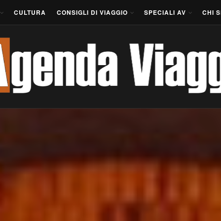
CULTURA
CONSIGLI DI VIAGGIO
SPECIALI AV
CHI 