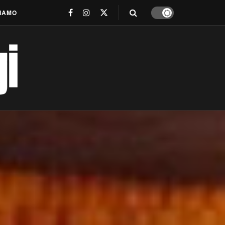
SIAMO