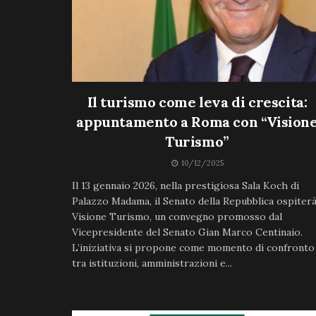
Il turismo come leva di crescita:
appuntamento a Roma con “Vision
Turismo”
10/12/2025
Il 13 gennaio 2026, nella prestigiosa Sala Koch di
Palazzo Madama, il Senato della Repubblica ospiter
Visione Turismo, un convegno promosso dal
Vicepresidente del Senato Gian Marco Centinaio.
L’iniziativa si propone come momento di confronto
tra istituzioni, amministrazioni e...