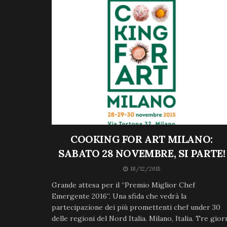
COOKING FOR ART MILANO:
SABATO 28 NOVEMBRE, SI PARTE!
18/12/2015
Grande attesa per il “Premio Miglior Chef
Emergente 2016”. Una sfida che vedrà la
partecipazione dei più promettenti chef under 30
delle regioni del Nord Italia. Milano, Italia. Tre gior