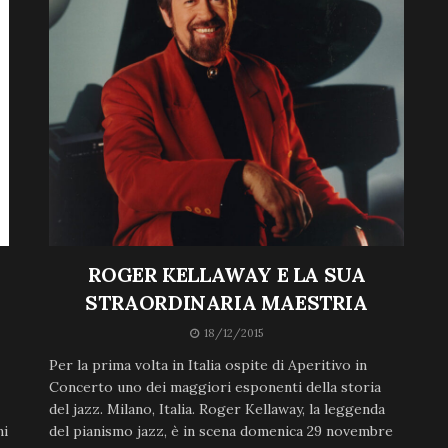
ROGER KELLAWAY E LA SUA
STRAORDINARIA MAESTRIA
18/12/2015
Per la prima volta in Italia ospite di Aperitivo in
Concerto uno dei maggiori esponenti della storia
del jazz. Milano, Italia. Roger Kellaway, la leggenda
ni
del pianismo jazz, è in scena domenica 29 novembre