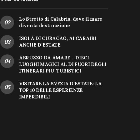
Lo Stretto di Calabria, dove il mare
diventa destinazione
ISOLA DI CURACAO, AI CARAIBI
ANCHE D’ESTATE
ABRUZZO DA AMARE – DIECI
LUOGHI MAGICI AL DI FUORI DEGLI
ITINERARI PIU’ TURISTICI
VISITARE LA SVEZIA D’ESTATE: LA
TOP 10 DELLE ESPERIENZE
IMPERDIBILI