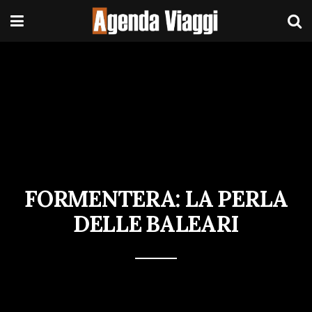
FORMENTERA: LA PERLA
DELLE BALEARI