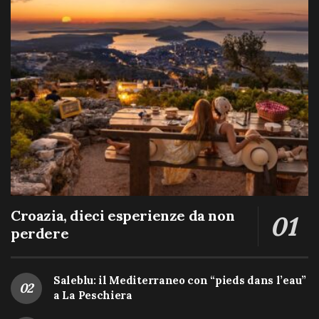
Croazia, dieci esperienze da non
perdere
Saleblu: il Mediterraneo con “pieds dans l’eau”
a La Peschiera