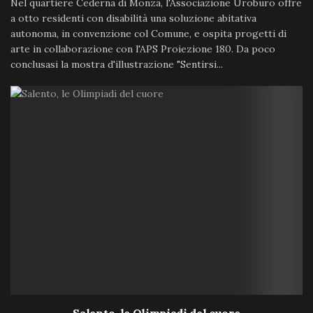
Nel quartiere Cederna di Monza, l'Associazione Uroburo offre
a otto residenti con disabilità una soluzione abitativa
autonoma, in convenzione col Comune, e ospita progetti di
arte in collaborazione con l'APS Proiezione 180. Da poco
conclusasi la mostra d'illustrazione "Sentirsi...
Salento, le Olimpiadi del cuore