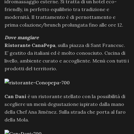
idromassaggio esterne. Si tratta di un hotel eco-
friendly, in perfetto equilibrio tra tradizione e
modernità. Il trattamento è di pernottamento e
prima colazione/brunch prolungata fino alle ore 12.
Dove mangiare
Ristorante CanaPepa
, sulla piazza di Sant Francesc.
E’ gestito da italiani ed è molto conosciuto. Cucina di
livello, ambiente curato e accogliente. Menù con tutti i
prodotti del territorio.
Can Dani
è un
ristorante stellato con la possibilità di
scegliere un menù degustazione ispirato dalla mano
della Chef Ana Jiménez. Sulla strada che porta al faro
della Mola.