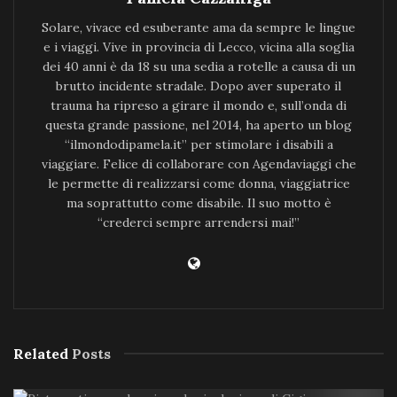
Solare, vivace ed esuberante ama da sempre le lingue
e i viaggi. Vive in provincia di Lecco, vicina alla soglia
dei 40 anni è da 18 su una sedia a rotelle a causa di un
brutto incidente stradale. Dopo aver superato il
trauma ha ripreso a girare il mondo e, sull’onda di
questa grande passione, nel 2014, ha aperto un blog
“ilmondodipamela.it” per stimolare i disabili a
viaggiare. Felice di collaborare con Agendaviaggi che
le permette di realizzarsi come donna, viaggiatrice
ma soprattutto come disabile. Il suo motto è
“crederci sempre arrendersi mai!”
Related
Posts