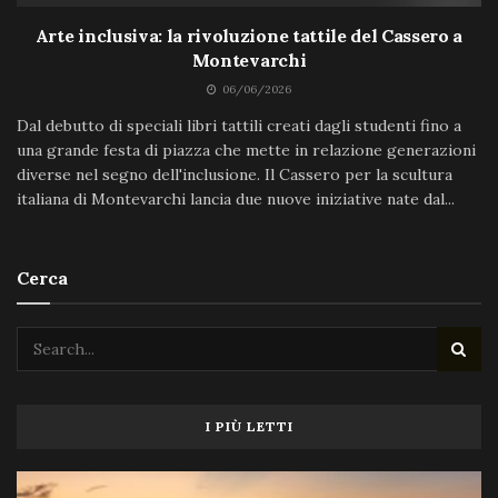
Arte inclusiva: la rivoluzione tattile del Cassero a
Montevarchi
06/06/2026
Dal debutto di speciali libri tattili creati dagli studenti fino a
una grande festa di piazza che mette in relazione generazioni
diverse nel segno dell'inclusione. Il Cassero per la scultura
italiana di Montevarchi lancia due nuove iniziative nate dal...
Cerca
I PIÙ LETTI