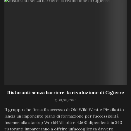
Ristoranti senza barriere: la rivoluzione di Cigierre
01/08/2026
Il gruppo che firma il successo di Old Wild West e Pizzikotto
lancia un imponente piano di formazione per l’accessibilità.
Insieme alla startup World4All, oltre 4.500 dipendenti in 340
ristoranti impareranno a offrire un’accoglienza davvero