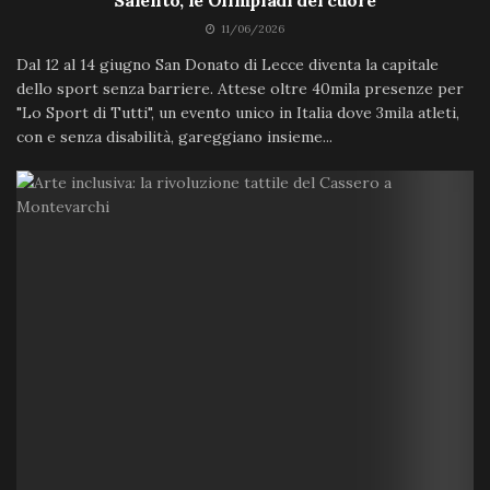
11/06/2026
Dal 12 al 14 giugno San Donato di Lecce diventa la capitale
dello sport senza barriere. Attese oltre 40mila presenze per
"Lo Sport di Tutti", un evento unico in Italia dove 3mila atleti,
con e senza disabilità, gareggiano insieme...