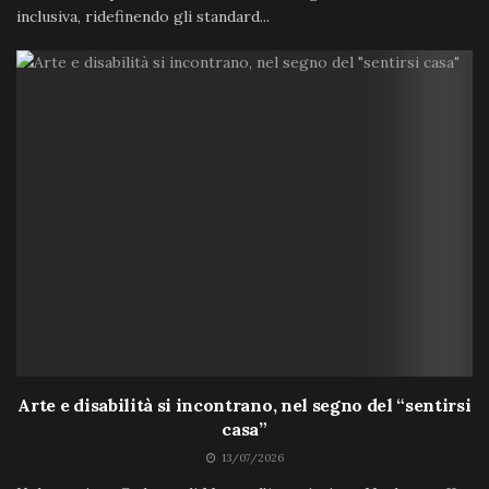
inclusiva, ridefinendo gli standard...
Arte e disabilità si incontrano, nel segno del “sentirsi
casa”
13/07/2026