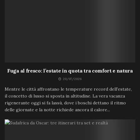
Fuga al fresco: l’estate in quota tra comfort e natura
20/07/2026
Mentre le città affrontano le temperature record dell'estate,
il concetto di lusso si sposta in altitudine. La vera vacanza
rigenerante oggi si fa lassù, dove i boschi dettano il ritmo
delle giornate e la notte richiede ancora il calore...