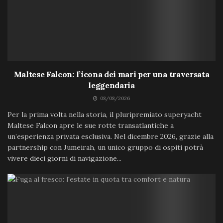
Maltese Falcon: l’icona dei mari per una traversata
leggendaria
08/08/2026
Per la prima volta nella storia, il pluripremiato superyacht
Maltese Falcon apre le sue rotte transatlantiche a
un’esperienza privata esclusiva. Nel dicembre 2026, grazie alla
partnership con Jumeirah, un unico gruppo di ospiti potrà
vivere dieci giorni di navigazione...