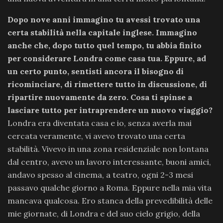
Dopo nove anni immagino tu avessi trovato una
certa stabilità nella capitale inglese. Immagino
anche che, dopo tutto quel tempo, tu abbia finito
per considerare Londra come casa tua. Eppure, ad
un certo punto, sentisti ancora il bisogno di
ricominciare, di rimettere tutto in discussione, di
ripartire nuovamente da zero. Cosa ti spinse a
lasciare tutto per intraprendere un nuovo viaggio?
Londra era diventata casa e io, senza averla mai
cercata veramente, vi avevo trovato una certa
stabilità. Vivevo in una zona residenziale non lontana
dal centro, avevo un lavoro interessante, buoni amici,
andavo spesso al cinema, a teatro, ogni 2-3 mesi
passavo qualche giorno a Roma. Eppure nella mia vita
mancava qualcosa. Ero stanca della prevedibilità delle
mie giornate, di Londra e del suo cielo grigio, della