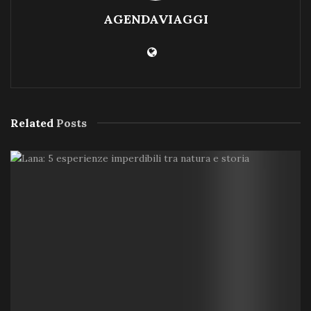
AGENDAVIAGGI
Related
Posts