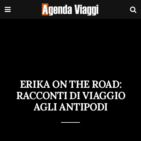
ERIKA ON THE ROAD:
RACCONTI DI VIAGGIO
AGLI ANTIPODI