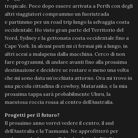
tropicale. Poco dopo essere arrivata a Perth con degli
altri viaggiatori comprammo un fuoristrada
e partimmo per un road trip lungo la selvaggia costa
occidentale. Ho visto gran parte del Territorio del
Nord, Sydney e la gettonata costa occidentale fino a
Cape York. In alcuni posti mi ci fermai più a lungo, in
altri scesi a malapena dalla macchina. Cerco di non
fare programmi, di andare avanti fino alla prossima
destinazione e decidere se restare o meno una volta
che mi sono data un’occhiata attorno. Ora mi trovo in
una piccola cittadina di cowboy, Mataranka, e la mia
prossima tappa sarà probabilmente Uluru, la
maestosa roccia rossa al centro dell’Australia.
Progetti per il futuro?
Il prossimo anno vorrei vedere il centro, il sud
dell’Australia e la Tasmania. Ne approfitterò per