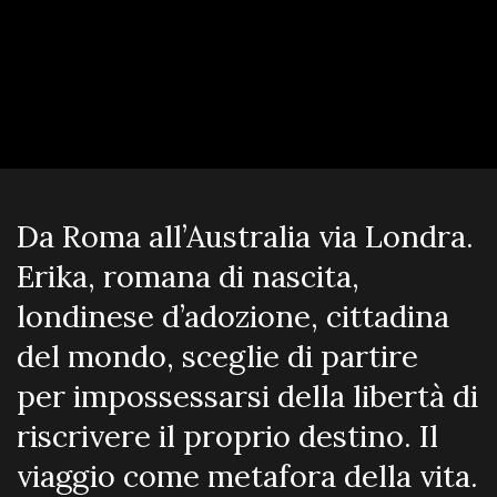
Da Roma all’Australia via Londra.
Erika, romana di nascita,
londinese d’adozione, cittadina
del mondo, sceglie di partire
per impossessarsi della libertà di
riscrivere il proprio destino. Il
viaggio come metafora della vita.