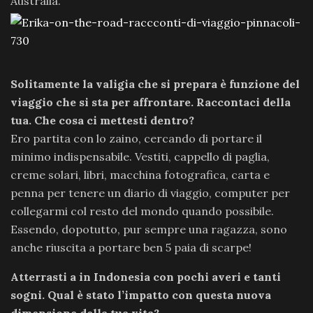
Australia.
Solitamente la valigia che si prepara è funzione del
viaggio che si sta per affrontare. Raccontaci della
tua. Che cosa ci mettesti dentro?
Ero partita con lo zaino, cercando di portare il
minimo indispensabile. Vestiti, cappello di paglia,
creme solari, libri, macchina fotografica, carta e
penna per tenere un diario di viaggio, computer per
collegarmi col resto del mondo quando possibile.
Essendo, dopotutto, pur sempre una ragazza, sono
anche riuscita a portare ben 5 paia di scarpe!
Atterrasti a in Indonesia con pochi averi e tanti
sogni. Qual è stato l’impatto con questa nuova