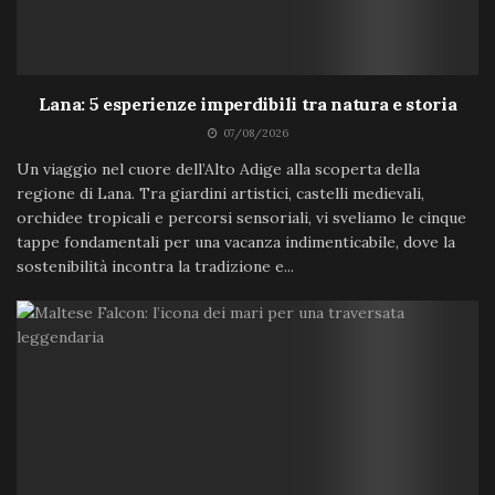
Lana: 5 esperienze imperdibili tra natura e storia
07/08/2026
Un viaggio nel cuore dell’Alto Adige alla scoperta della
regione di Lana. Tra giardini artistici, castelli medievali,
orchidee tropicali e percorsi sensoriali, vi sveliamo le cinque
tappe fondamentali per una vacanza indimenticabile, dove la
sostenibilità incontra la tradizione e...