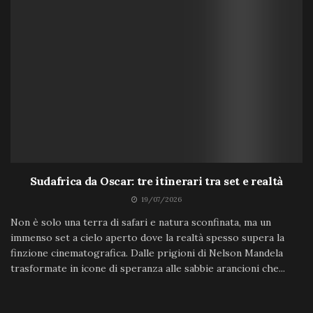
Sudafrica da Oscar: tre itinerari tra set e realtà
19/07/2026
Non è solo una terra di safari e natura sconfinata, ma un
immenso set a cielo aperto dove la realtà spesso supera la
finzione cinematografica. Dalle prigioni di Nelson Mandela
trasformate in icone di speranza alle sabbie arancioni che...