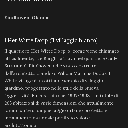
Eindhoven, Olanda.
1
Het Witte Dorp (Il villaggio bianco)
Il quartiere ‘Het Witte Dorp’ o, come viene chiamato
ufficialmente, ‘De Burgh’ si trova nel quartiere Oud-
Stratum di Eindhoven ed è stato costruito
dall’architetto olandese Willem Marinus Dudok. Il
White Village è un ottimo esempio di villaggio
giardino, progettato nello stile della Nuova
Oggettività. Fu costruito nel 1937-1938. Un totale di
265 abitazioni di varie dimensioni che attualmente
fanno parte di un paesaggio urbano protetto e
monumento nazionale per il suo valore
architettonico.