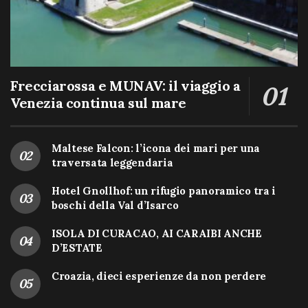
Frecciarossa e MUNAV: il viaggio a
Venezia continua sul mare
Maltese Falcon: l’icona dei mari per una
traversata leggendaria
Hotel Gnollhof: un rifugio panoramico tra i
boschi della Val d’Isarco
ISOLA DI CURACAO, AI CARAIBI ANCHE
D’ESTATE
Croazia, dieci esperienze da non perdere