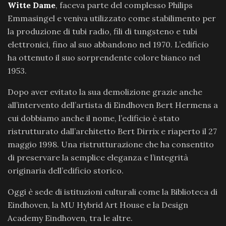
Witte Dame
, faceva parte del complesso Philips
Emmasingel e veniva utilizzato come stabilimento per
la produzione di tubi radio, fili di tungsteno e tubi
elettronici, fino al suo abbandono nel 1970. L’edificio
ha ottenuto il suo sorprendente colore bianco nel
1953.
Dopo aver evitato la sua demolizione grazie anche
all’intervento dell’artista di Eindhoven Bert Hermens a
cui dobbiamo anche il nome, l’edificio è stato
ristrutturato dall’architetto Bert Dirrix e riaperto il 27
maggio 1998. Una ristrutturazione che ha consentito
di preservare la semplice eleganza e l’integrità
originaria dell’edificio storico.
Oggi è sede di istituzioni culturali come la Biblioteca di
Eindhoven, la MU Hybrid Art House e la Design
Academy Eindhoven, tra le altre.