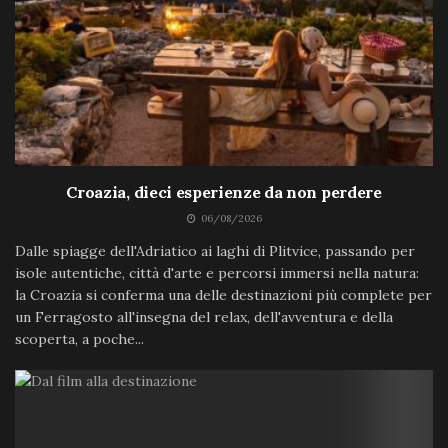
Croazia, dieci esperienze da non perdere
06/08/2026
Dalle spiagge dell'Adriatico ai laghi di Plitvice, passando per
isole autentiche, città d'arte e percorsi immersi nella natura:
la Croazia si conferma una delle destinazioni più complete per
un Ferragosto all'insegna del relax, dell'avventura e della
scoperta, a poche...