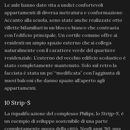
Le aule hanno dato vita a undici confortevoli
appartamenti di diversa metratura e conformazione.
Accanto alla scuola, sono state anche realizzate otto
villette bifamiliari in un blocco bianco che contrasta
con l’edificio principale. Un cortile comune offre ai
residenti un ampio spazio esterno che si collega
naturalmente con il carattere verde del quartiere
residenziale. L’esterno del vecchio edificio scolastico è
stato completamente mantenuto. Solo sul retro la
facciata è stata un po’ “modificata” con l’aggiunta di
nuovi balconi che danno spazio all’aperto agli
appartamenti.
10 Strip-S
La riqualificazione del complesso Philips, lo Strijp-S, è
un esempio di sviluppo sostenibile di una parte
completamente nuova della città. Negli anni ’90, una