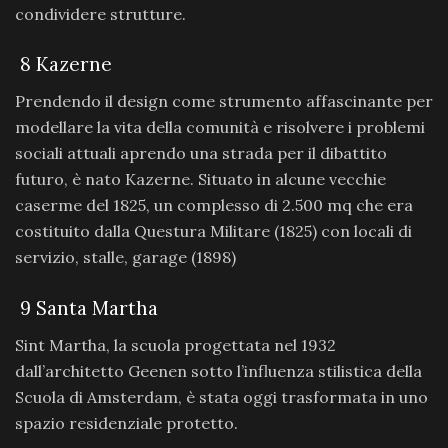
condividere strutture.
8 Kazerne
Prendendo il design come strumento affascinante per
modellare la vita della comunità e risolvere i problemi
sociali attuali aprendo una strada per il dibattito
futuro, è nato Kazerne. Situato in alcune vecchie
caserme del 1825, un complesso di 2.500 mq che era
costituito dalla Questura Militare (1825) con locali di
servizio, stalle, garage (1898)
9 Santa Martha
Sint Martha, la scuola progettata nel 1932
dall’architetto Geenen sotto l’influenza stilistica della
Scuola di Amsterdam, è stata oggi trasformata in uno
spazio residenziale protetto.